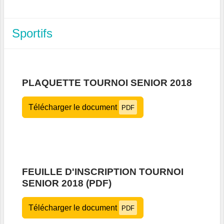
Sportifs
PLAQUETTE TOURNOI SENIOR 2018
Télécharger le document
PDF
FEUILLE D'INSCRIPTION TOURNOI
SENIOR 2018 (PDF)
Télécharger le document
PDF