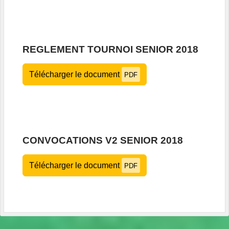
REGLEMENT TOURNOI SENIOR 2018
Télécharger le document
PDF
CONVOCATIONS V2 SENIOR 2018
Télécharger le document
PDF