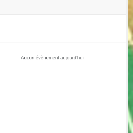
Aucun évènement aujourd'hui