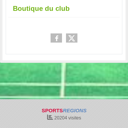
Boutique du club
SPORTS
REGIONS
20204
visites