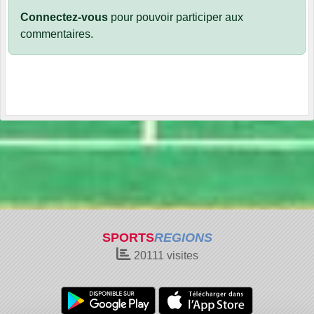
Connectez-vous
pour pouvoir participer aux
commentaires.
SPORTS
REGIONS
20111
visites