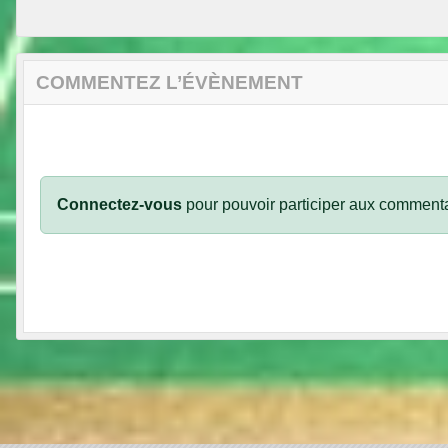
COMMENTEZ L’ÉVÈNEMENT
Connectez-vous
pour pouvoir participer aux commenta