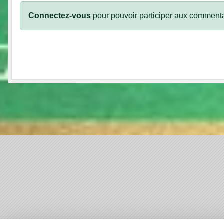
Connectez-vous
pour pouvoir participer aux commenta