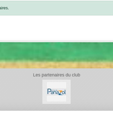
ires.
Les partenaires du club