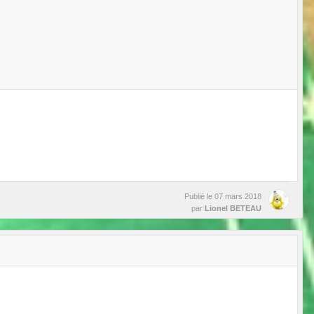
Publié le
07 mars 2018
par
Lionel BETEAU