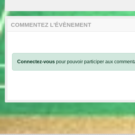
COMMENTEZ L’ÉVÈNEMENT
Connectez-vous
pour pouvoir participer aux commenta