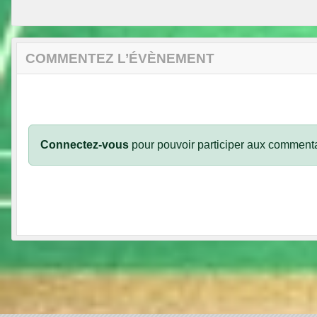
COMMENTEZ L’ÉVÈNEMENT
Connectez-vous
pour pouvoir participer aux commenta