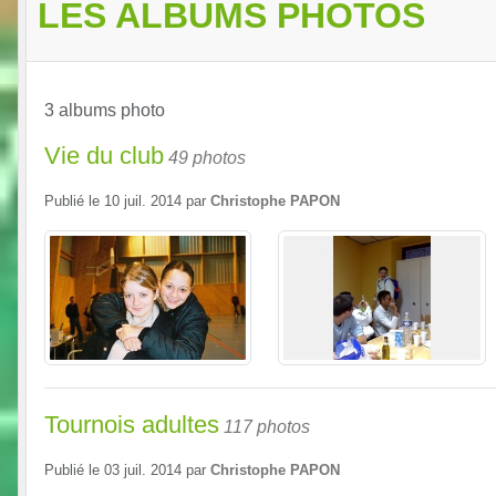
LES ALBUMS PHOTOS
3 albums photo
Vie du club
49 photos
Publié le
10 juil. 2014
par
Christophe PAPON
Tournois adultes
117 photos
Publié le
03 juil. 2014
par
Christophe PAPON