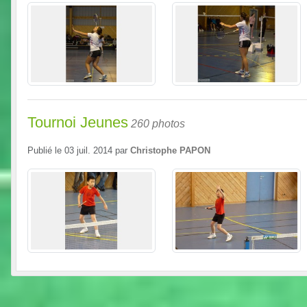
Tournoi Jeunes
260 photos
Publié le
03 juil. 2014
par
Christophe PAPON