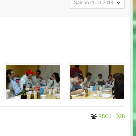
PBC1 - D2B