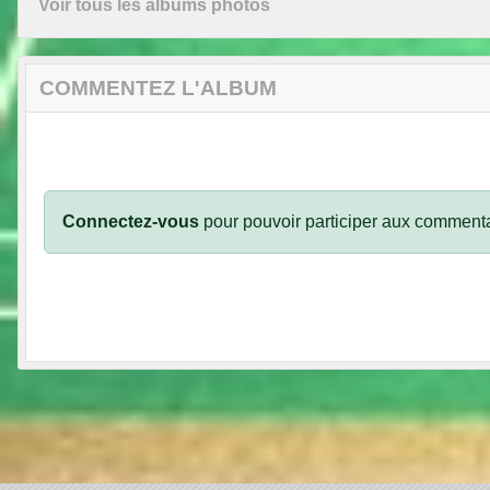
Voir tous les albums photos
COMMENTEZ L'ALBUM
Connectez-vous
pour pouvoir participer aux commenta