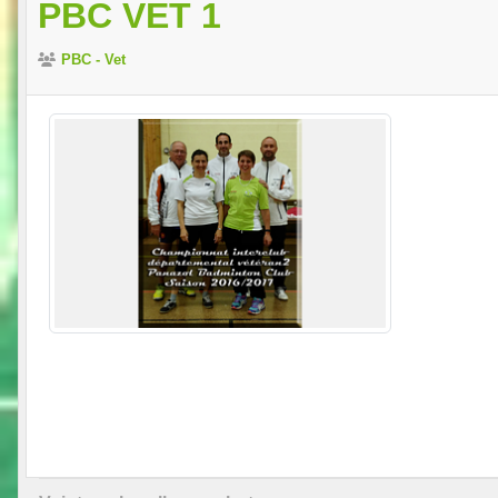
PBC VET 1
PBC - Vet