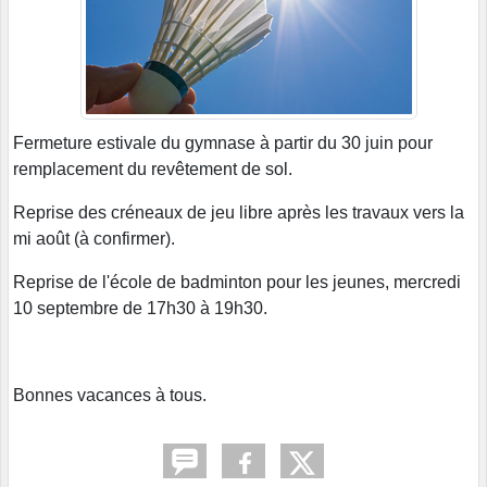
Fermeture estivale du gymnase à partir du 30 juin pour
remplacement du revêtement de sol.
Reprise des créneaux de jeu libre après les travaux vers la
mi août (à confirmer).
Reprise de l'école de badminton pour les jeunes, mercredi
10 septembre de 17h30 à 19h30.
Bonnes vacances à tous.