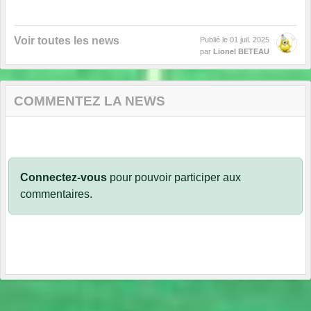
Voir toutes les news
Publié le
01 juil. 2025
par
Lionel BETEAU
COMMENTEZ LA NEWS
Connectez-vous
pour pouvoir participer aux
commentaires.