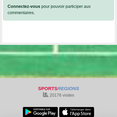
Connectez-vous
pour pouvoir participer aux
commentaires.
SPORTS
REGIONS
20176
visites