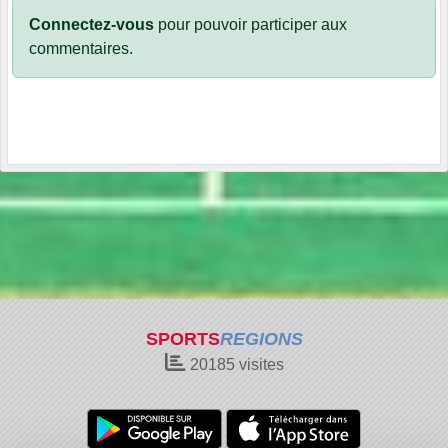
Connectez-vous
pour pouvoir participer aux
commentaires.
SPORTS
REGIONS
20185
visites