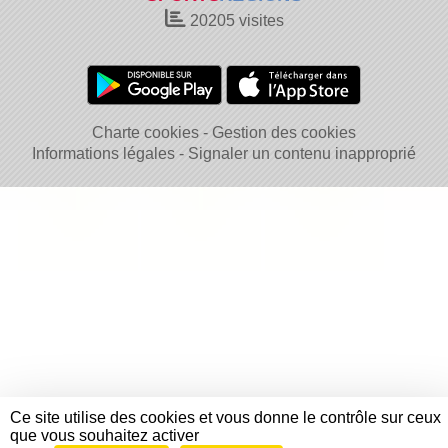
20205
visites
Charte cookies
Gestion des cookies
Informations légales
Signaler un contenu inapproprié
Ce site utilise des cookies et vous donne le contrôle sur ceux
que vous souhaitez activer