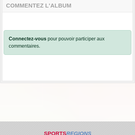
COMMENTEZ L'ALBUM
Connectez-vous
pour pouvoir participer aux
commentaires.
SPORTS
REGIONS